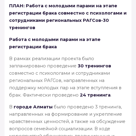
ПЛАН: Работа с молодыми парами на этапе
регистрации брака совместно с психологами и
сотрудниками региональных РАГСов
-30
тренингов
Работа с молодыми парами на этапе
регистрации брака
В рамках реализации проекта было
запланировано проведение
30 тренингов
совместно с психологами и сотрудниками
региональных РАГСов, направленных на
поддержку молодых пар на этапе вступления в
брак. Фактически проведено
24 тренинга
.
В
городе Алматы
было проведено 3 тренинга,
направленных на формирование и укрепление
нравственных ценностей, а также на обсуждение
вопросов семейной социализации. В ходе
мероприятий обсуждались традиционные и