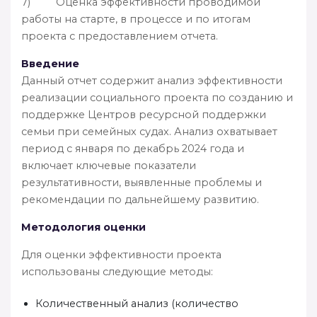
7) Оценка эффективности проводимой
работы на старте, в процессе и по итогам
проекта с предоставлением отчета.
Введение
Данный отчет содержит анализ эффективности
реализации социального проекта по созданию и
поддержке Центров ресурсной поддержки
семьи при семейных судах. Анализ охватывает
период с января по декабрь 2024 года и
включает ключевые показатели
результативности, выявленные проблемы и
рекомендации по дальнейшему развитию.
Методология оценки
Для оценки эффективности проекта
использованы следующие методы:
Количественный анализ (количество