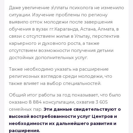
Даже увеличение з\платы психолога не изменило
ситуации. Изучение проблемы по региону
выявило отток молодежи после завершения
обучения в вузах гг.Караганда, Астана, Алмата, в
связи с отсутствием жилья в Улытау, перспектив
карьерного и духовного роста, а также
отсутствием возможности получения детьми
достойных дополнительных услуг.
Также необходимо указать на расширение
религиозных взглядов среди молодежи, что
также влияет на выбор специальностей.
Общий итог работы за год показывает, что было
оказано 8 884 консультации, охватив 3 605
семейных пар.
Эти данные свидетельствуют о
высокой востребованности услуг Центров и
необходимости их дальнейшего развития и
расширения.