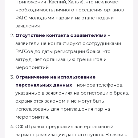
приложения (Каспий, Халык), что исключает
необходимость личного посещения органов
РАГС молодыми парами на этапе подачи
заявления.
Отсутствие контакта с заявителями
–
заявители не контактируют с сотрудниками
РАГСов до даты регистрации брака, что
затрудняет организацию тренингов и
мероприятий.
Ограничение на использование
персональных данных
– номера телефонов,
указанные в заявлениях на регистрацию брака,
охраняются законом и не могут быть
использованы для приглашения пар на
мероприятия.
ОФ «Право» предложил альтернативный
вариант реализации данного пункта. В связи с