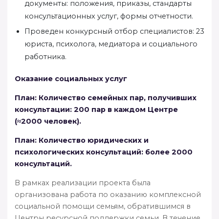
документы: положения, приказы, стандарты
консультационных услуг, формы отчетности.
Проведен конкурсный отбор специалистов: 23
юриста, психолога, медиатора и социального
работника.
Оказание социальных услуг
План:
Количество семейных пар, получивших
консультации: 200 пар в каждом
Центре
(≈2000 человек).
План:
Количество юридических и
психологических консультаций: более 2000
консультаций.
В рамках реализации проекта была
организована работа по оказанию комплексной
социальной помощи семьям, обратившимся в
Центры ресурсной поддержки семьи. В течение