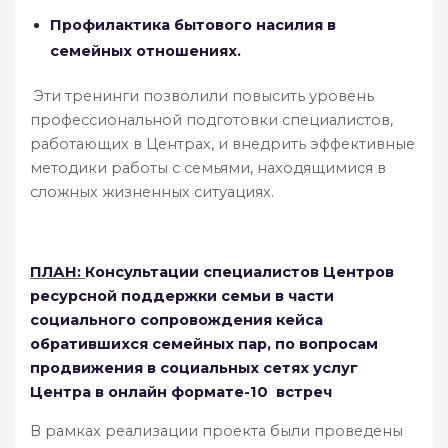
Профилактика бытового насилия в
семейных отношениях.
Эти тренинги позволили повысить уровень
профессиональной подготовки специалистов,
работающих в Центрах, и внедрить эффективные
методики работы с семьями, находящимися в
сложных жизненных ситуациях.
ПЛАН:
Консультации специалистов Центров
ресурсной поддержки семьи в части
социального сопровождения кейса
обратившихся семейных пар, по вопросам
продвижения в социальных сетях услуг
Центра в онлайн формате
-10 встреч
В рамках реализации проекта были проведены