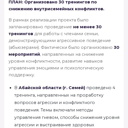
ПЛАН:
Организовано 30 тренингов по
снижению внутрисемейных конфликтов.
В рамках реализации проекта было
запланировано проведение
не менее 30
тренингов
для работы с членами семьи,
демонстрирующими агрессивное поведение
(абьюзерами). Фактически было организовано
30
мероприятий
, направленных на снижение
уровня конфликтности, развитие навыков
управления эмоциями и психологическую
поддержку.
В
Абайской области (г. Семей)
проведено 4
тренинга, направленных на проработку
вопросов агрессии и конфликтного
поведения. Темы включали методы
управления гневом, способы снижения уровня
агрессии и выстраивание здоровых