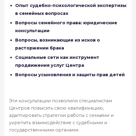
Опыт судебно-психологической экспертизы
в семейных вопросах
Вопросы семейного права: юридические
консультации
Вопросы, возникающие из исков о
расторжении брака
Социальные сети как инструмент
продвижения услуг Центра
Вопросы усыновления и защиты прав детей
Эти консультации позволили специалистам
Центров повысить свою квалификацию,
адаптировать стратегии работы с семьями и
укрепить взаимодействие с судебными и
государственными органами.