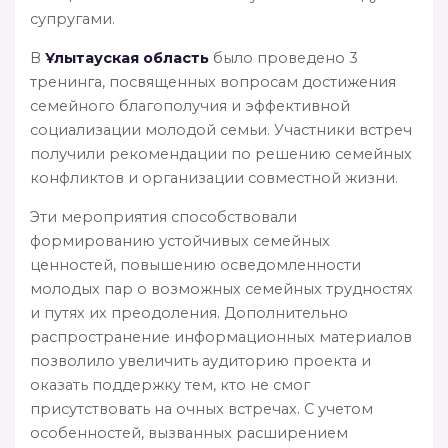
супругами.
В
Ұлытауская область
было проведено 3
тренинга, посвященных вопросам достижения
семейного благополучия и эффективной
социализации молодой семьи. Участники встреч
получили рекомендации по решению семейных
конфликтов и организации совместной жизни.
Эти мероприятия способствовали
формированию устойчивых семейных
ценностей, повышению осведомленности
молодых пар о возможных семейных трудностях
и путях их преодоления. Дополнительно
распространение информационных материалов
позволило увеличить аудиторию проекта и
оказать поддержку тем, кто не смог
присутствовать на очных встречах. С учетом
особенностей, вызванных расширением