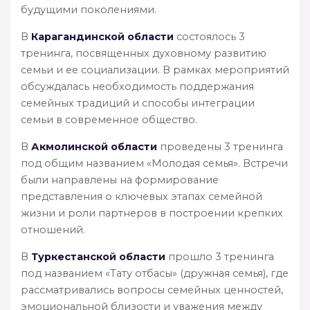
будущими поколениями.
В
Карагандинской области
состоялось 3
тренинга, посвященных духовному развитию
семьи и ее социализации. В рамках мероприятий
обсуждалась необходимость поддержания
семейных традиций и способы интеграции
семьи в современное общество.
В
Акмолинской области
проведены 3 тренинга
под общим названием «Молодая семья». Встречи
были направлены на формирование
представления о ключевых этапах семейной
жизни и роли партнеров в построении крепких
отношений.
В
Туркестанской области
прошло 3 тренинга
под названием «Тату отбасы» (дружная семья), где
рассматривались вопросы семейных ценностей,
эмоциональной близости и уважения между