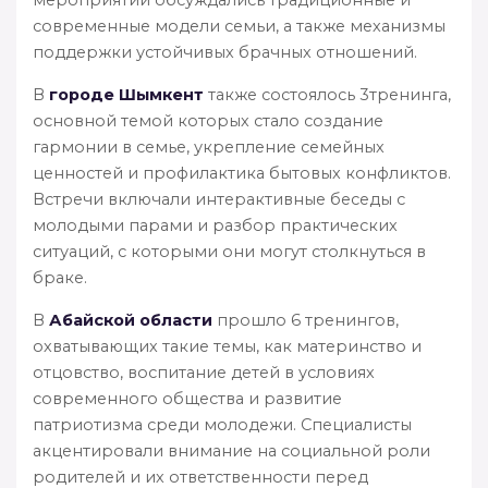
современные модели семьи, а также механизмы
поддержки устойчивых брачных отношений.
В
городе Шымкент
также состоялось 3тренинга,
основной темой которых стало создание
гармонии в семье, укрепление семейных
ценностей и профилактика бытовых конфликтов.
Встречи включали интерактивные беседы с
молодыми парами и разбор практических
ситуаций, с которыми они могут столкнуться в
браке.
В
Абайской области
прошло 6 тренингов,
охватывающих такие темы, как материнство и
отцовство, воспитание детей в условиях
современного общества и развитие
патриотизма среди молодежи. Специалисты
акцентировали внимание на социальной роли
родителей и их ответственности перед