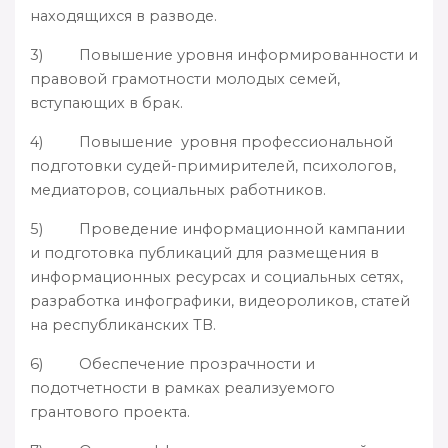
находящихся в разводе.
3) Повышение уровня информированности и
правовой грамотности молодых семей,
вступающих в брак.
4) Повышение уровня профессиональной
подготовки судей-примирителей, психологов,
медиаторов, социальных работников.
5) Проведение информационной кампании
и подготовка публикаций для размещения в
информационных ресурсах и социальных сетях,
разработка инфографики, видеороликов, статей
на республиканских ТВ.
6) Обеспечение прозрачности и
подотчетности в рамках реализуемого
грантового проекта.