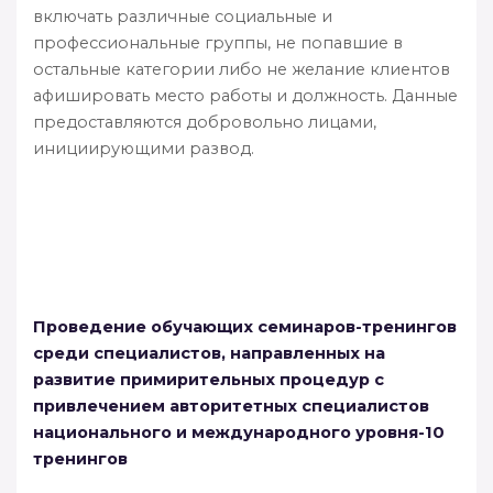
включать различные социальные и
профессиональные группы, не попавшие в
остальные категории либо не желание клиентов
афишировать место работы и должность. Данные
предоставляются добровольно лицами,
инициирующими развод.
Проведение обучающих семинаров-тренингов
среди специалистов, направленных на
развитие примирительных процедур с
привлечением авторитетных специалистов
национального и международного уровня
-10
тренингов