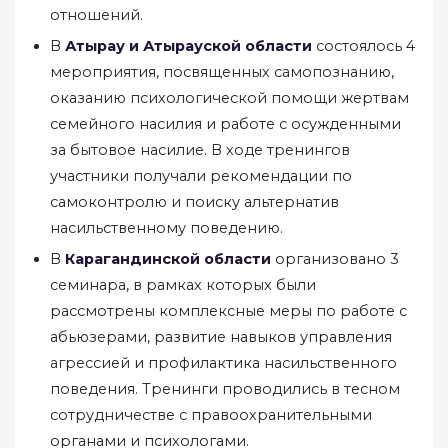
отношений.
В
Атырау и Атырауской области
состоялось 4
мероприятия, посвященных самопознанию,
оказанию психологической помощи жертвам
семейного насилия и работе с осужденными
за бытовое насилие. В ходе тренингов
участники получали рекомендации по
самоконтролю и поиску альтернатив
насильственному поведению.
В
Карагандинской области
организовано 3
семинара, в рамках которых были
рассмотрены комплексные меры по работе с
абьюзерами, развитие навыков управления
агрессией и профилактика насильственного
поведения. Тренинги проводились в тесном
сотрудничестве с правоохранительными
органами и психологами.