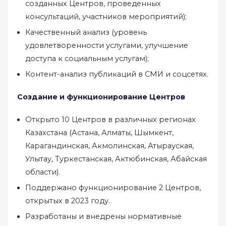
созданных Центров, проведенных
консультаций, участников мероприятий);
Качественный анализ (уровень
удовлетворенности услугами, улучшение
доступа к социальным услугам);
Контент-анализ публикаций в СМИ и соцсетях.
Создание и функционирование Центров
Открыто 10 Центров в различных регионах
Казахстана (Астана, Алматы, Шымкент,
Карагандинская, Акмолинская, Атырауская,
Улытау, Туркестанская, Актюбинская, Абайская
области).
Поддержано функционирование 2 Центров,
открытых в 2023 году.
Разработаны и внедрены нормативные