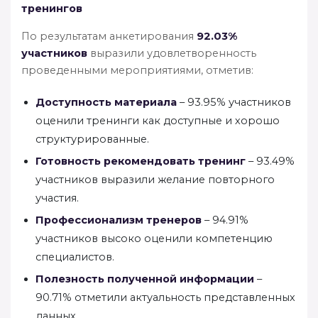
тренингов
По результатам анкетирования
92.03%
участников
выразили удовлетворенность
проведенными мероприятиями, отметив:
Доступность материала
– 93.95% участников
оценили тренинги как доступные и хорошо
структурированные.
Готовность рекомендовать тренинг
– 93.49%
участников выразили желание повторного
участия.
Профессионализм тренеров
– 94.91%
участников высоко оценили компетенцию
специалистов.
Полезность полученной информации
–
90.71% отметили актуальность представленных
данных.