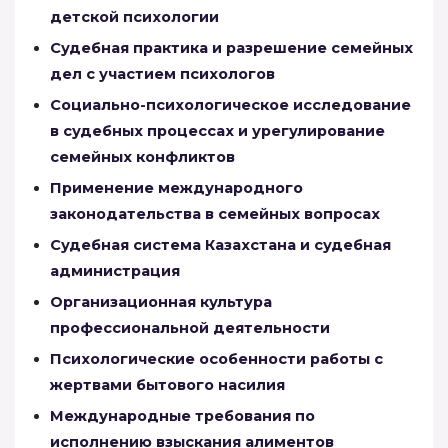
детской психологии
Судебная практика и разрешение семейных
дел с участием психологов
Социально-психологическое исследование
в судебных процессах и урегулирование
семейных конфликтов
Применение международного
законодательства в семейных вопросах
Судебная система Казахстана и судебная
администрация
Организационная культура
профессиональной деятельности
Психологические особенности работы с
жертвами бытового насилия
Международные требования по
исполнению взыскания алиментов