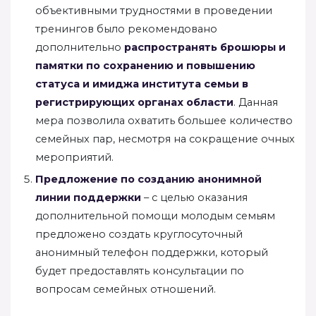
объективными трудностями в проведении
тренингов было рекомендовано
дополнительно
распространять брошюры и
памятки по сохранению и повышению
статуса и имиджа института семьи в
регистрирующих органах области
. Данная
мера позволила охватить большее количество
семейных пар, несмотря на сокращение очных
мероприятий.
Предложение по созданию анонимной
линии поддержки
– с целью оказания
дополнительной помощи молодым семьям
предложено создать круглосуточный
анонимный телефон поддержки, который
будет предоставлять консультации по
вопросам семейных отношений.