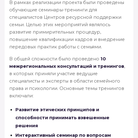
В рамках реализации проекта были проведены
обучающие семинары-тренинги для
специалистов Центров ресурсной поддержки
семьи. Целью этих мероприятий являлось
развитие примирительных процедур,
повышение квалификации кадров и внедрение
передовых практик работы с семьями.
В общей сложности было проведено
10
межрегиональных консультаций и тренингов
,
в которых приняли участие ведущие
специалисты и эксперты в области семейного
права и психологии. Основные темы тренингов
включали:
Развитие этических принципов и
способности принимать взвешенные
решения
Интерактивный семинар по вопросам