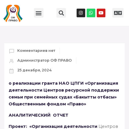
Комментариев нет
Администратор ОФ ПРАВО
25 декабря, 2024
о реализации гранта НАО ЦПГИ
«Организация
деятельности Центров ресурсной поддержки
семьи
при семейных судах «Бакытты отбасы»
Общественным фондом «Право»
АНАЛИТИЧЕСКИ
Й
ОТЧЕТ
Проект: «Организация деятельности
Центров