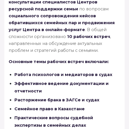
консультации специалистов Центров
ресурсной поддержки семьи
по вопросам
социального сопровождения кейсов
обратившихся семейных пар и продвижения
услуг Центра в онлайн-формате
. В общей
сложности организовано
10 рабочих встреч
,
направленных на обсуждение актуальных
проблем и стратегий работы с семьями.
Основные темы рабочих встреч включали:
Работа психологов и медиаторов в судах
Эффективное ведение документации и
отчетности
Расторжение брака в ЗАГСе и судах
Семейное право в Казахстане
Практические вопросы судебной
экспертизы в семейных делах