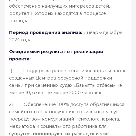
обеспечение наилучших интересов детей,
родители которых находятся в процессе
развода.
Период проведения анализа:
Январь-декабрь
2024 года
Ожидаемый результат от реализации
проекта:
1) Поддержка ранее организованных и вновь
созданных Центров ресурсной поддержки
семьи при семейных судах «Бакытты отбасы» не
менее 10, охват не менее 2000 человек.
2) Обеспечение 100% доступа обратившихся
семейных пар к получению социальных услуг
посредством консультаций психолога, юриста,
медиатора и социального работника для
супругов, инициирующих развод или уже