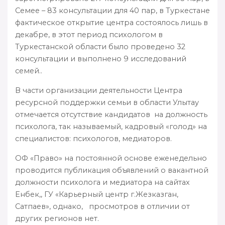
Семее – 83 консультации для 40 пар, в Туркестане
фактическое открытие центра состоялось лишь в
декабре, в этот период психологом в
Туркестанской области было проведено 32
консультации и выполнено 9 исследований
семей..
В части организации деятельности Центра
ресурсной поддержки семьи в области Улытау
отмечается отсутствие кандидатов на должность
психолога, так называемый, кадровый «голод» на
специалистов: психологов, медиаторов.
ОФ «Право» на постоянной основе еженедельно
проводится публикация объявлений о вакантной
должности психолога и медиатора на сайтах
Енбек,, ГУ «Карьерный центр г.Жезказган,
Сатпаев», однако, просмотров в отличии от
других регионов нет.