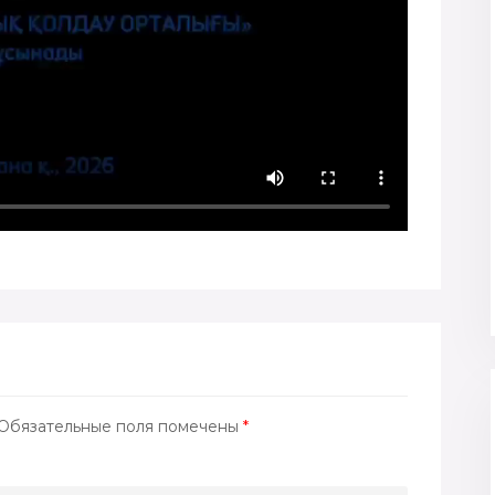
Обязательные поля помечены
*