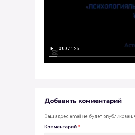
Добавить комментарий
Ваш адрес email не будет опубликован.
Комментарий
*