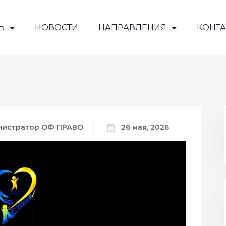
Ь
НОВОСТИ
НАПРАВЛЕНИЯ
КОНТ
нистратор ОФ ПРАВО
26 мая, 2026