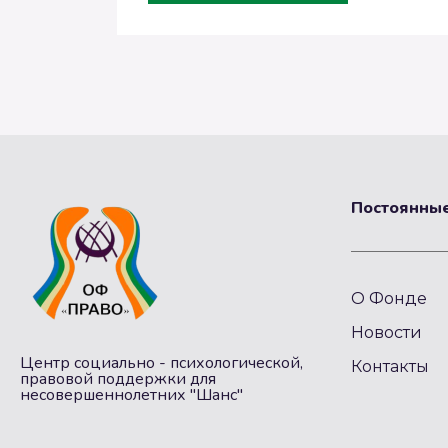
Постоянные
О Фонде
Новости
Центр социально - психологической,
Контакты
правовой поддержки для
несовершеннолетних "Шанс"