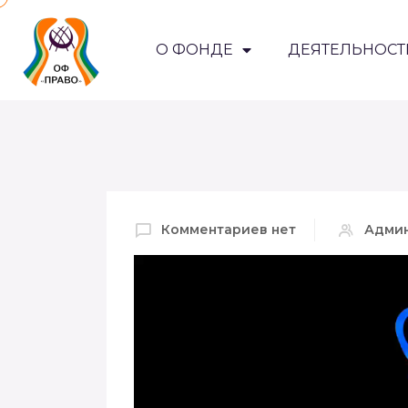
О ФОНДЕ
ДЕЯТЕЛЬНОСТ
Комментариев нет
Адми