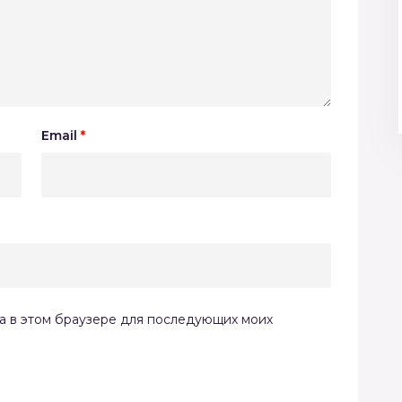
Email
*
та в этом браузере для последующих моих