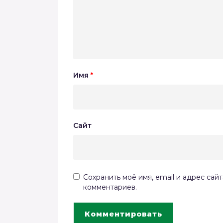
Имя
*
Сайт
Сохранить моё имя, email и адрес сай
комментариев.