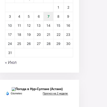
1
2
3
4
5
6
7
8
9
10
11
12
13
14
15
16
17
18
19
20
21
22
23
24
25
26
27
28
29
30
31
« Июл