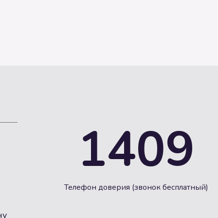
1409
Телефон доверия (звонок бесплатный)
ну