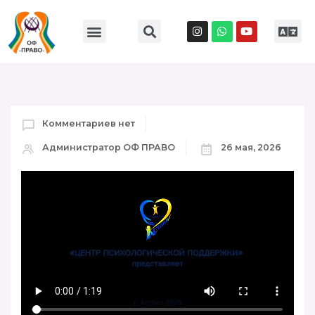
Комментариев нет
Администратор ОФ ПРАВО
26 мая, 2026