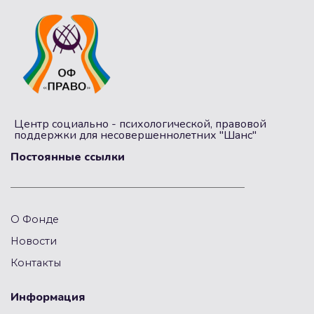
Центр социально - психологической, правовой
поддержки для несовершеннолетних "Шанс"
Постоянные ссылки
О Фонде
Новости
Контакты
Информация