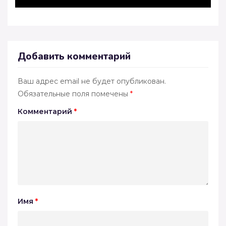
Добавить комментарий
Ваш адрес email не будет опубликован.
Обязательные поля помечены
*
Комментарий
*
Имя
*