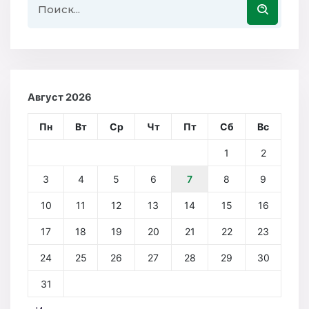
Август 2026
Пн
Вт
Ср
Чт
Пт
Сб
Вс
1
2
3
4
5
6
7
8
9
10
11
12
13
14
15
16
17
18
19
20
21
22
23
24
25
26
27
28
29
30
31