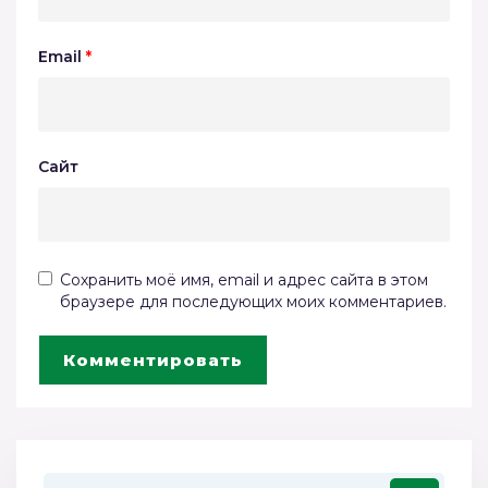
Email
*
Сайт
Сохранить моё имя, email и адрес сайта в этом
браузере для последующих моих комментариев.