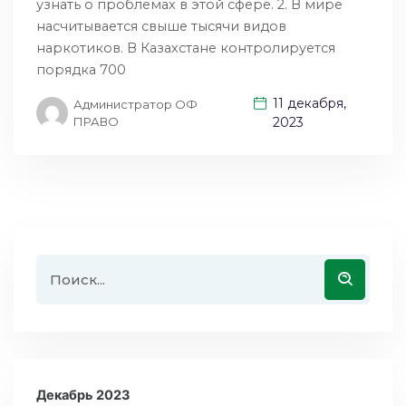
узнать о проблемах в этой сфере. 2. В мире
насчитывается свыше тысячи видов
наркотиков. В Казахстане контролируется
порядка 700
11 декабря,
Администратор ОФ
ПРАВО
2023
Декабрь 2023