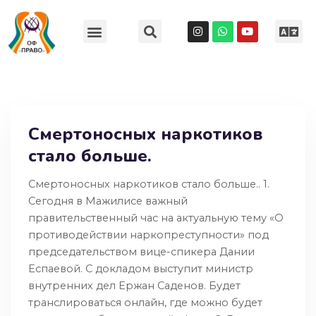
Смертоносных наркотиков
стало больше.
Смертоносных наркотиков стало больше.. 1.
Сегодня в Мажилисе важный
правительственный час на актуальную тему «О
противодействии наркопреступности» под
председательством вице-спикера Дании
Еспаевой. С докладом выступит министр
внутренних дел Ержан Саденов. Будет
транслироваться онлайн, где можно будет