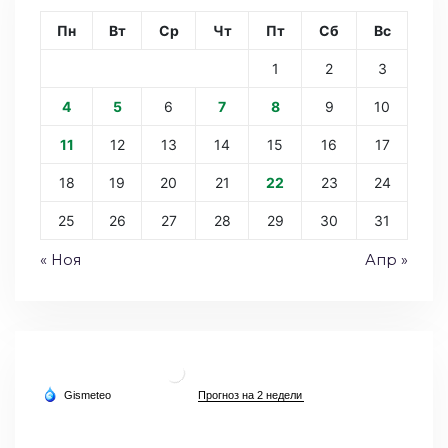
Пн
Вт
Ср
Чт
Пт
Сб
Вс
1
2
3
4
5
6
7
8
9
10
11
12
13
14
15
16
17
18
19
20
21
22
23
24
25
26
27
28
29
30
31
« Ноя
Апр »