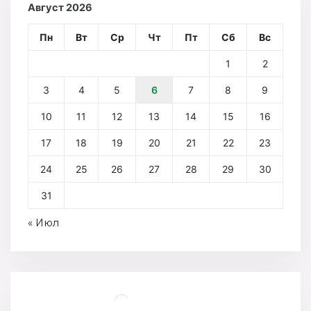
Август 2026
Пн
Вт
Ср
Чт
Пт
Сб
Вс
1
2
3
4
5
6
7
8
9
10
11
12
13
14
15
16
17
18
19
20
21
22
23
24
25
26
27
28
29
30
31
« Июл