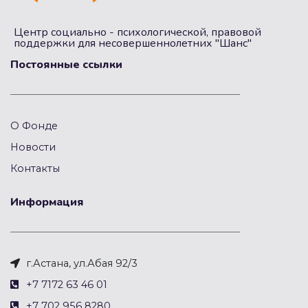
Центр социально - психологической, правовой
поддержки для несовершеннолетних "Шанс"
Постоянные ссылки
О Фонде
Новости
Контакты
Информация
г.Астана, ул.Абая 92/3
+7 7172 63 46 01
+7 702 956 8280