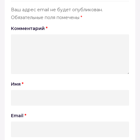
Ваш адрес email не будет опубликован.
Обязательные поля помечены
*
Комментарий
*
Имя
*
Email
*