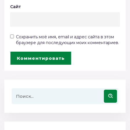
Сайт
Сохранить моё имя, email и адрес сайта в этом
браузере для последующих моих комментариев.