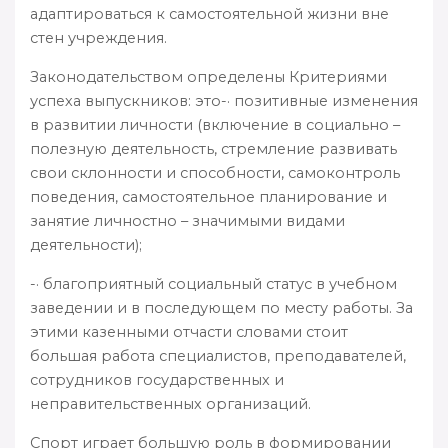
адаптироваться к самостоятельной жизни вне
стен учреждения.
Законодательством определены Критериями
успеха выпускников: это-· позитивные изменения
в
развитии личности (включение в социально –
полезную деятельность, стремление развивать
свои склонности и способности, самоконтроль
поведения, самостоятельное планирование и
занятие личностно – значимыми видами
деятельности);
-· благоприятный социальный статус в учебном
заведении и в последующем по месту работы. За
этими казенными отчасти словами стоит
большая работа специалистов, преподавателей,
сотрудников государственных и
неправительственных организаций.
Спорт играет большую роль в формировании