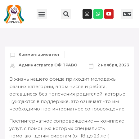
Комментариев нет
Администратор ОФ ПРАВО
2 ноября, 2023
В жизнь нашего фонда приходит молодежь
разных категорий, в том числе и ребята,
оставшиеся без попечения родителей, которые
нуждаются в поддержке, это означает что им
необходимо постинтернатное сопровождение.
Постинтернатное сопровождение ― комплекс
услуг, с помощью которых специалисты
помогают детям-сиротам (от 18 до 23 лет)