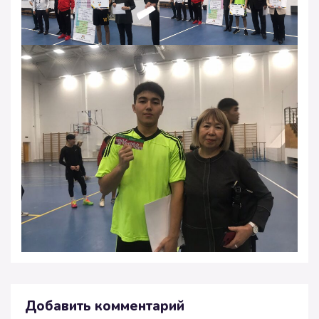
Добавить комментарий