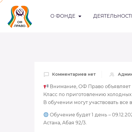
О ФОНДЕ
ДЕЯТЕЛЬНОСТ
Комментариев нет
Адми
Внимание, ОФ Право объявляет 
Класс по приготовлению холодных з
В обучении могут участвовать все 
Обучение будет 1 день – 09.12.20
Астана, Абая 92/3.