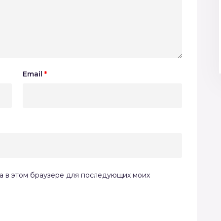
Email
*
та в этом браузере для последующих моих