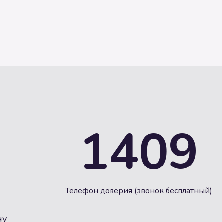
1409
Телефон доверия (звонок бесплатный)
ну