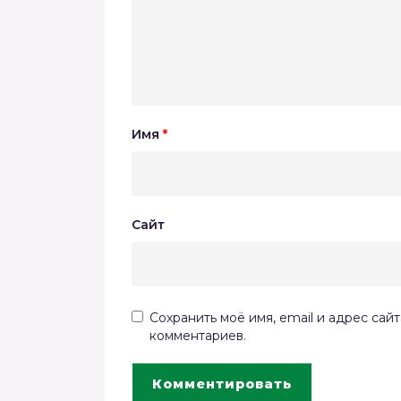
Имя
*
Сайт
Сохранить моё имя, email и адрес сай
комментариев.