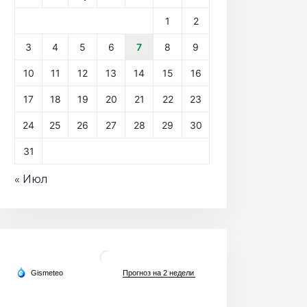
1
2
3
4
5
6
7
8
9
10
11
12
13
14
15
16
17
18
19
20
21
22
23
24
25
26
27
28
29
30
31
« Июл