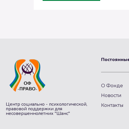
Постоянные
О Фонде
Новости
Центр социально - психологической,
Контакты
правовой поддержки для
несовершеннолетних "Шанс"