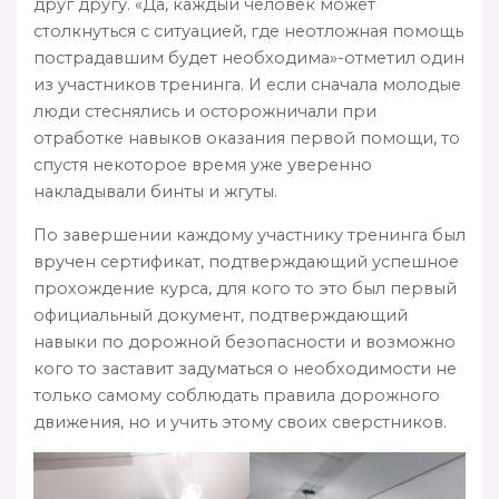
друг другу. «Да, каждый человек может
столкнуться с ситуацией, где неотложная помощь
пострадавшим будет необходима»-отметил один
из участников тренинга. И если сначала молодые
люди стеснялись и осторожничали при
отработке навыков оказания первой помощи, то
спустя некоторое время уже уверенно
накладывали бинты и жгуты.
По завершении каждому участнику тренинга был
вручен сертификат, подтверждающий успешное
прохождение курса, для кого то это был первый
официальный документ, подтверждающий
навыки по дорожной безопасности и возможно
кого то заставит задуматься о необходимости не
только самому соблюдать правила дорожного
движения, но и учить этому своих сверстников.