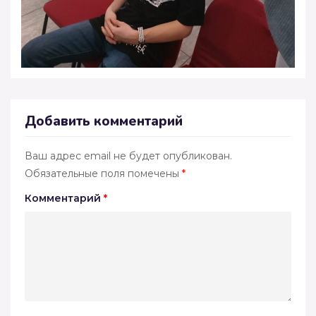
Добавить комментарий
Ваш адрес email не будет опубликован.
Обязательные поля помечены
*
Комментарий
*