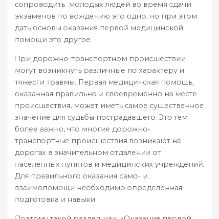
сопроводить молодых людей во время сдачи
экзаменов по вождению это одно, но при этом
дать основы оказания первой медицинской
помощи это другое.
При дорожно-транспортном происшествии
могут возникнуть различные по характеру и
тяжести травмы. Первая медицинская помощь,
оказанная правильно и своевременно на месте
происшествия, может иметь самое существенное
значение для судьбы пострадавшего. Это тем
более важно, что многие дорожно-
транспортные происшествия возникают на
дорогах в значительном отдалении от
населенных пунктов и медицинских учреждений.
Для правильного оказания само- и
взаимопомощи необходимо определенная
подготовка и навыки.
Поэтому такой раздел, как «Оказание первой