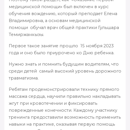
медицинской помощи» был включен в курс
обучения вождению, который преподает Елена
Владимировна, а основам медицинской
помощи обучал врач общей практики Гульшара
Темиржанкызы.
Первое такое занятие прошло 15 ноября 2023
года и оно было приурочено ко Дню ребенка.
Нужно знать и помнить будущим водителям, что
среди детей самый высокий уровень дорожного
травматизма.
Ребятам продемонстрировали технику прямого
массажа сердца, научили правильно накладывать
жгут при кровотечении и фиксировать
поврежденные конечности. Каждому участнику
тренинга предоставили возможность применить
навыки на практике, оказывая первую помощь