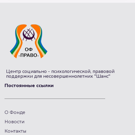
Центр социально - психологической, правовой
поддержки для несовершеннолетних "Шанс"
Постоянные ссылки
О Фонде
Новости
Контакты