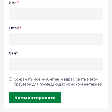
Имя
*
Email
*
Сайт
Сохранить моё имя, email и адрес сайта в этом
браузере для последующих моих комментариев.