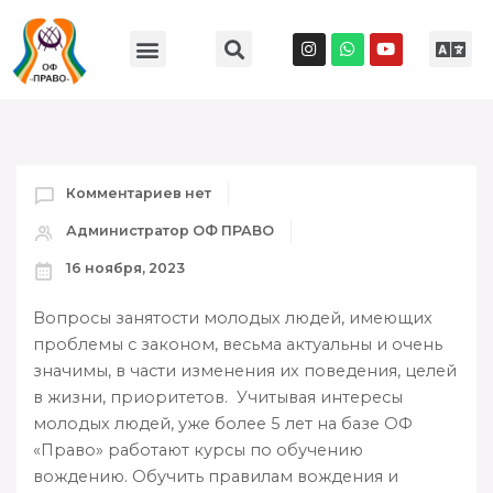
Комментариев нет
Администратор ОФ ПРАВО
16 ноября, 2023
Вопросы занятости молодых людей, имеющих
проблемы с законом, весьма актуальны и очень
значимы, в части изменения их поведения, целей
в жизни, приоритетов. Учитывая интересы
молодых людей, уже более 5 лет на базе ОФ
«Право» работают курсы по обучению
вождению. Обучить правилам вождения и