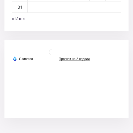
31
« Июл