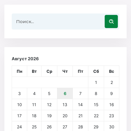
Август 2026
Пн
Вт
Ср
Чт
Пт
Сб
Вс
1
2
3
4
5
6
7
8
9
10
11
12
13
14
15
16
17
18
19
20
21
22
23
24
25
26
27
28
29
30