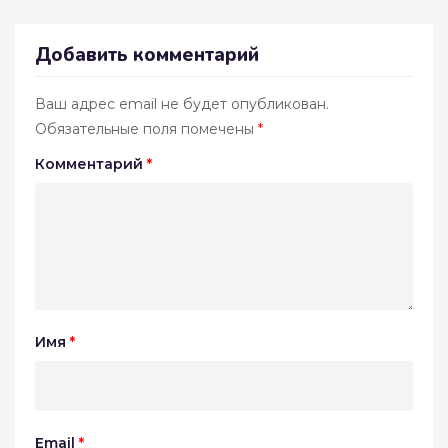
Добавить комментарий
Ваш адрес email не будет опубликован.
Обязательные поля помечены
*
Комментарий
*
Имя
*
Email
*