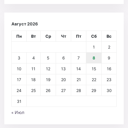
Август 2026
Пн
Вт
Ср
Чт
Пт
Сб
Вс
1
2
3
4
5
6
7
8
9
10
11
12
13
14
15
16
17
18
19
20
21
22
23
24
25
26
27
28
29
30
31
« Июл