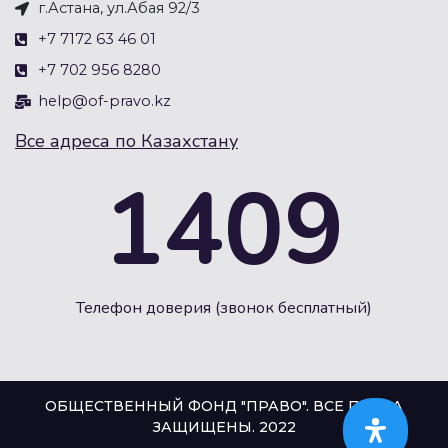
г.Астана, ул.Абая 92/3
+7 7172 63 46 01
+7 702 956 8280
help@of-pravo.kz
Все адреса по Казахстану
1409
Телефон доверия (звонок бесплатный)
ОБЩЕСТВЕННЫЙ ФОНД "ПРАВО". ВСЕ ПРАВА
ЗАЩИЩЕНЫ. 2022