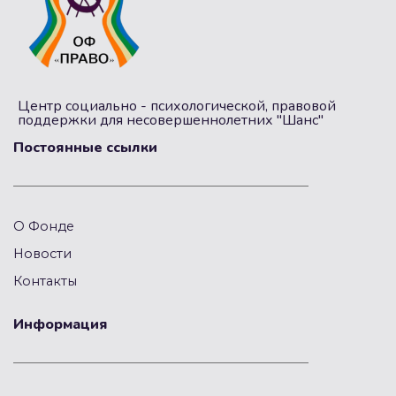
Центр социально - психологической, правовой
поддержки для несовершеннолетних "Шанс"
Постоянные ссылки
О Фонде
Новости
Контакты
Информация