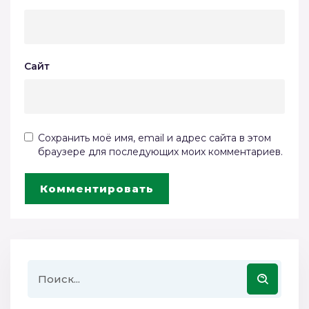
Сайт
Сохранить моё имя, email и адрес сайта в этом
браузере для последующих моих комментариев.