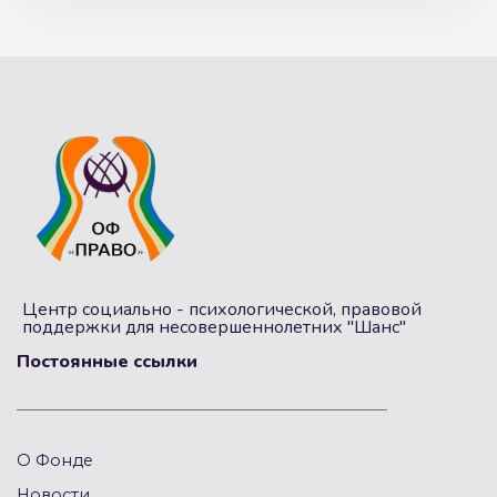
Центр социально - психологической, правовой
поддержки для несовершеннолетних "Шанс"
Постоянные ссылки
О Фонде
Новости