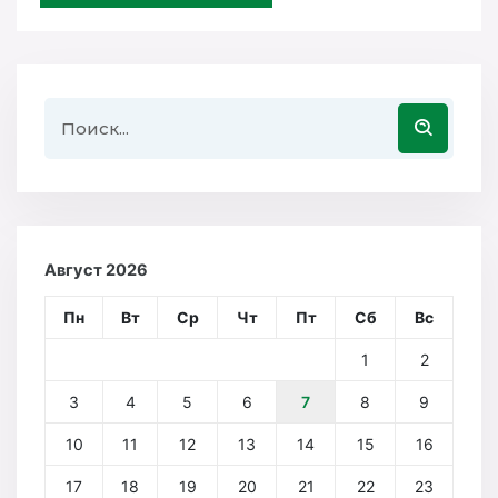
Август 2026
Пн
Вт
Ср
Чт
Пт
Сб
Вс
1
2
3
4
5
6
7
8
9
10
11
12
13
14
15
16
17
18
19
20
21
22
23