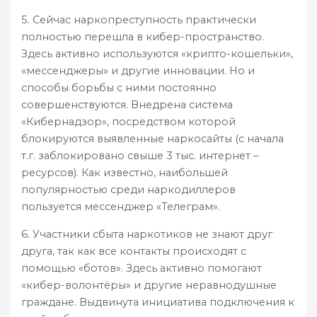
5. Сейчас наркопреступность практически
полностью перешла в кибер-пространство.
Здесь активно используются «крипто-кошельки»,
«мессенджеры» и другие инновации. Но и
способы борьбы с ними постоянно
совершенствуются. Внедрена система
«Кибернадзор», посредством которой
блокируются выявленные наркосайты (с начала
т.г. заблокировано свыше 3 тыс. интернет –
ресурсов). Как известно, наибольшей
популярностью среди наркодиллеров
пользуется мессенджер «Телеграм».
6. Участники сбыта наркотиков не знают друг
друга, так как все контакты происходят с
помощью «ботов». Здесь активно помогают
«кибер-волонтёры» и другие неравнодушные
граждане. Выдвинута инициатива подключения к