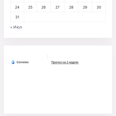
24
25
26
27
28
29
30
31
« Июл