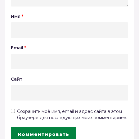
Имя
*
Email
*
Сайт
Сохранить моё имя, email и адрес сайта в этом
браузере для последующих моих комментариев.