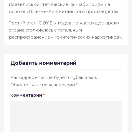
появились синтетические каннабиноиды на
основе «Джи-Ви-Аш» китайского производства.
Третий этап. С 2015-х годов по настоящее время
страна столкнулась с тотальным
распространением «синтетических наркотиков».
Добавить комментарий
Ваш адрес email не будет опубликован.
Обязательные поля помечены
*
Комментарий
*