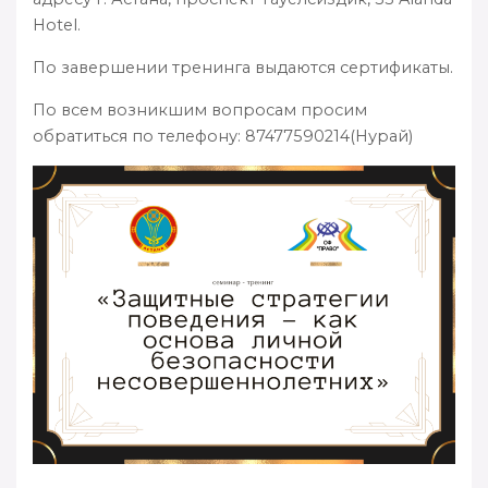
Hotel.
По завершении тренинга выдаются сертификаты.
По всем возникшим вопросам просим
обратиться по телефону: 87477590214(Нурай)