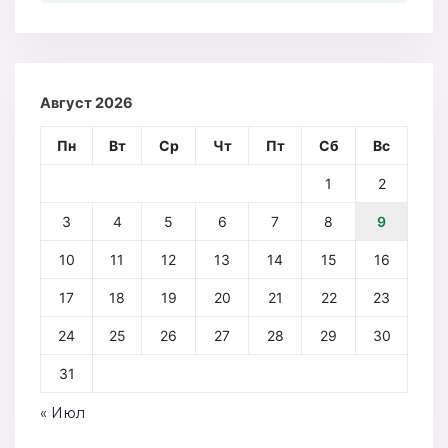
Август 2026
Пн
Вт
Ср
Чт
Пт
Сб
Вс
1
2
3
4
5
6
7
8
9
10
11
12
13
14
15
16
17
18
19
20
21
22
23
24
25
26
27
28
29
30
31
« Июл