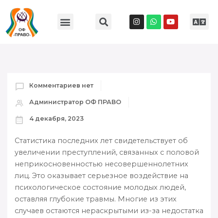
Комментариев нет
Администратор ОФ ПРАВО
4 декабря, 2023
Статистика последних лет свидетельствует об
увеличении преступлений, связанных с половой
неприкосновенностью несовершеннолетних
лиц. Это оказывает серьезное воздействие на
психологическое состояние молодых людей,
оставляя глубокие травмы. Многие из этих
случаев остаются нераскрытыми из-за недостатка