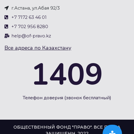
г.Астана, ул.Абая 92/3
+7 7172 63 46 01
+7 702 956 8280
help@of-pravo.kz
Все адреса по Казахстану
1409
Телефон доверия (звонок бесплатный)
ОБЩЕСТВЕННЫЙ ФОНД "ПРАВО". ВСЕ ПРАВА
ЗАЩИЩЕНЫ. 2022