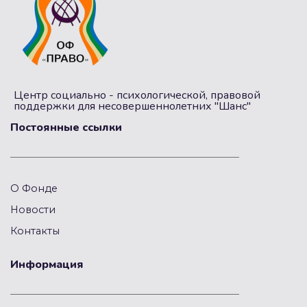
Центр социально - психологической, правовой
поддержки для несовершеннолетних "Шанс"
Постоянные ссылки
О Фонде
Новости
Контакты
Информация