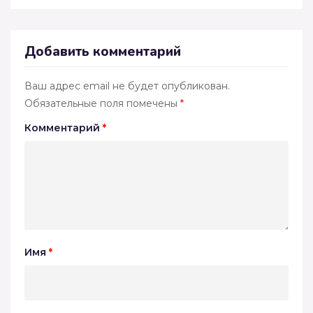
Добавить комментарий
Ваш адрес email не будет опубликован.
Обязательные поля помечены
*
Комментарий
*
Имя
*