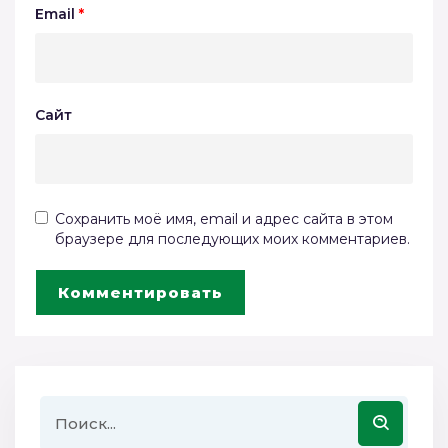
Email
*
Сайт
Сохранить моё имя, email и адрес сайта в этом
браузере для последующих моих комментариев.